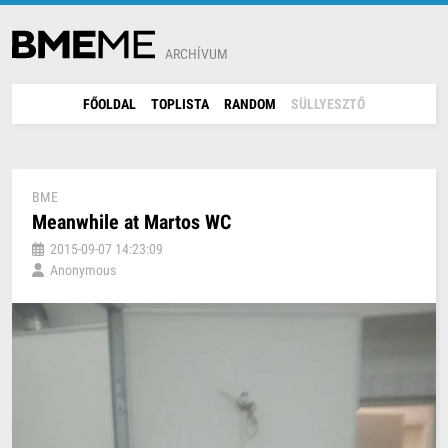
ARCHÍVUM
FŐOLDAL
TOPLISTA
RANDOM
SÜLLYESZTŐ
BME
Meanwhile at Martos WC
2015-09-07 14:23:09
Anonymous